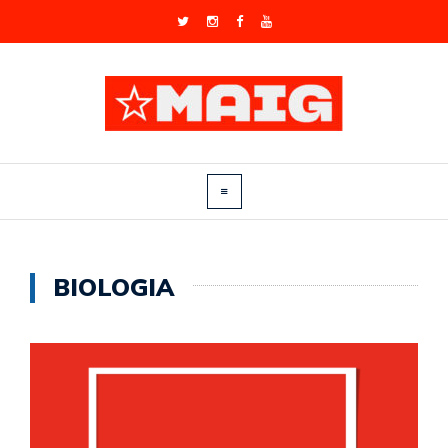
BIOLOGIA