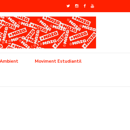
 Ambient
Moviment Estudiantil