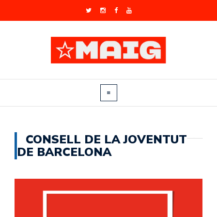
CONSELL DE LA JOVENTUT
DE BARCELONA