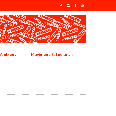
 Ambient
Moviment Estudiantil