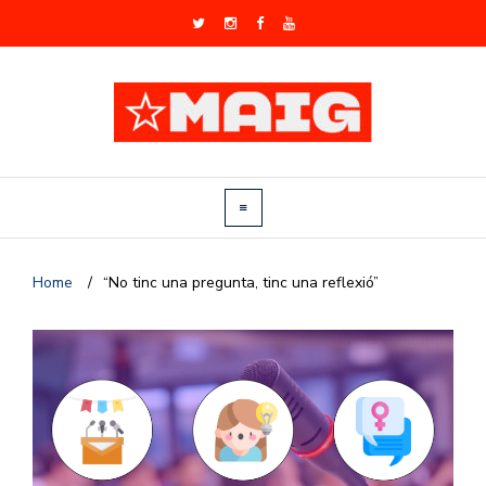
Home
/
“No tinc una pregunta, tinc una reflexió”