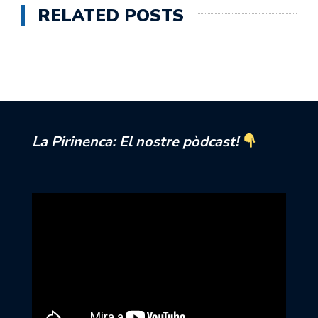
RELATED POSTS
La Pirinenca: El nostre pòdcast!