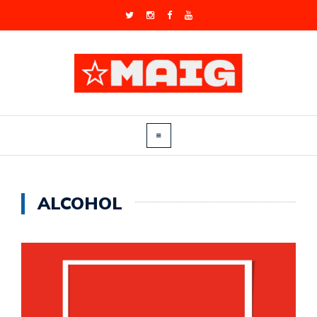
ALCOHOL