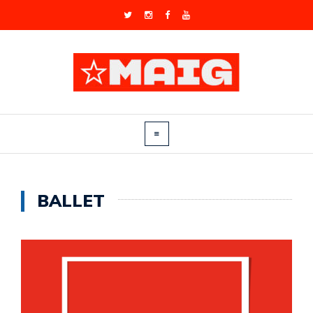
BALLET