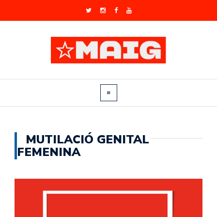
MUTILACIÓ GENITAL
FEMENINA