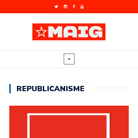
REPUBLICANISME