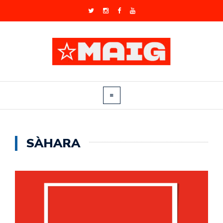
SÀHARA