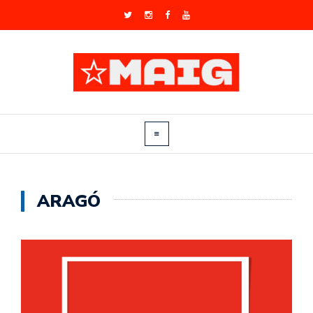
ARAGÓ