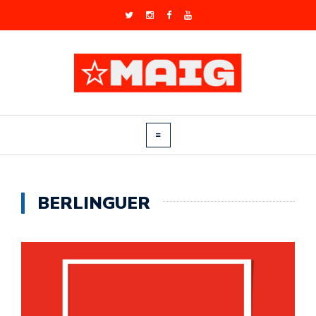
BERLINGUER