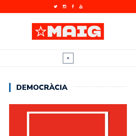
DEMOCRÀCIA