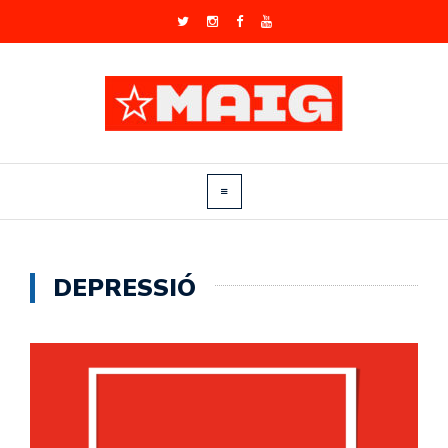
DEPRESSIÓ