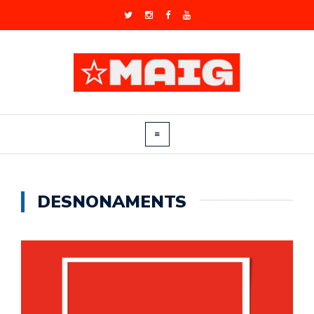
DESNONAMENTS