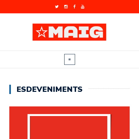
ESDEVENIMENTS