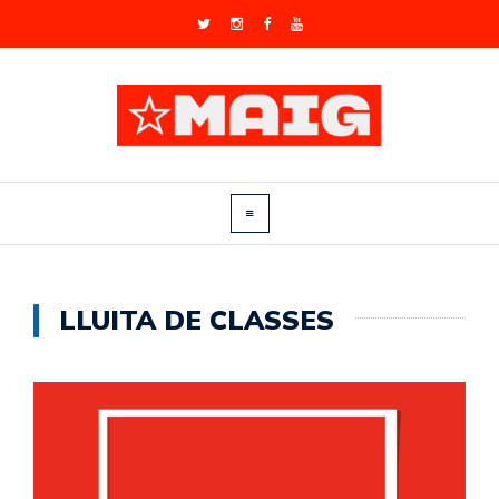
LLUITA DE CLASSES