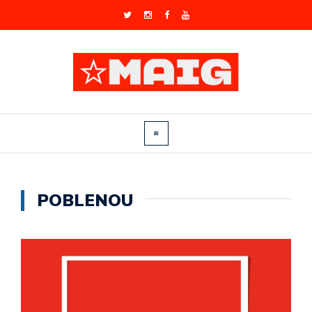
POBLENOU