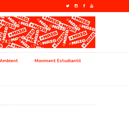
 Ambient
Moviment Estudiantil