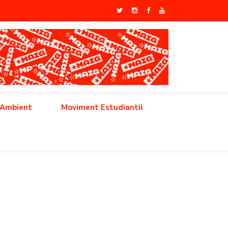
 Ambient
Moviment Estudiantil