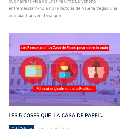
que narra la vida de Cristina Ortiz La Veneno
entremesclant-ho amb la història de Valeria Vegas, una
estudiant universitària que…
LES 5 COSES QUE ‘LA CASA DE PAPEL’…