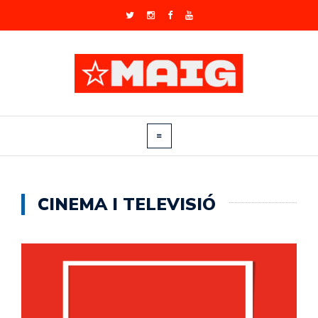
CINEMA I TELEVISIÓ