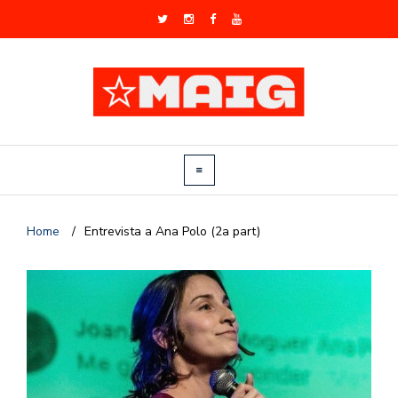
Home
/
Entrevista a Ana Polo (2a part)