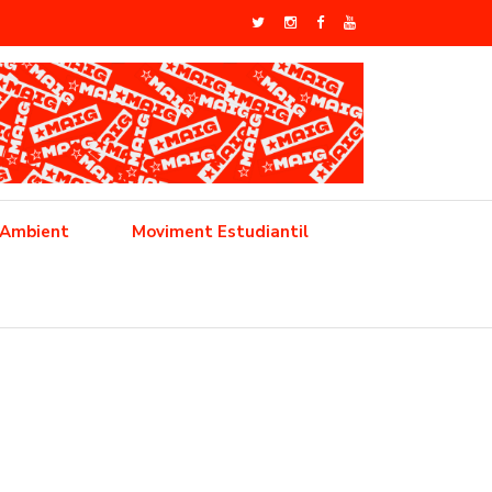
 Ambient
Moviment Estudiantil