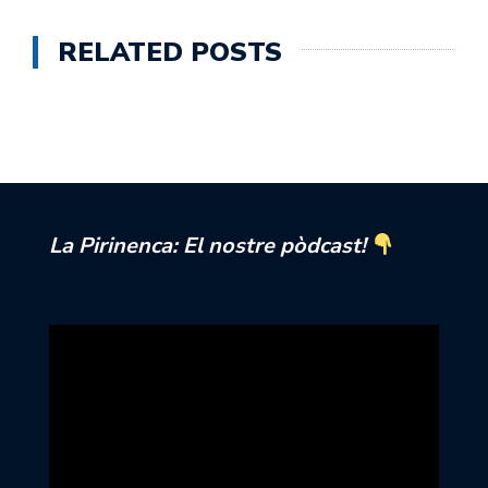
RELATED POSTS
La Pirinenca: El nostre pòdcast!