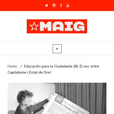
Home
/
Educación para la Ciudadanía (III). El xoc entre
Capitalisme i Estat de Dret