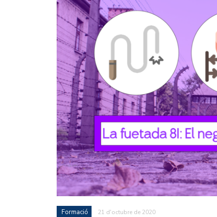
Formació
21 d'octubre de 2020