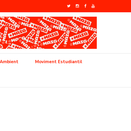
 Ambient
Moviment Estudiantil