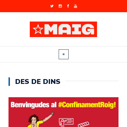
DES DE DINS