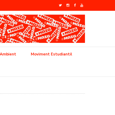
 Ambient
Moviment Estudiantil