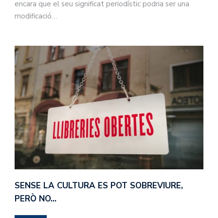
encara que el seu significat periodístic podria ser una
modificació…
SENSE LA CULTURA ES POT SOBREVIURE,
PERÒ NO…