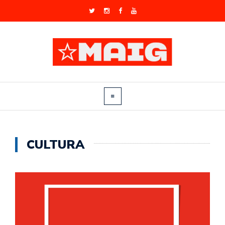
CULTURA