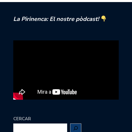
La Pirinenca: El nostre pòdcast!
CERCAR