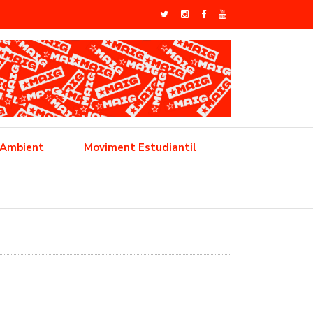
 Ambient
Moviment Estudiantil