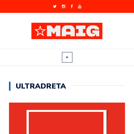
ULTRADRETA