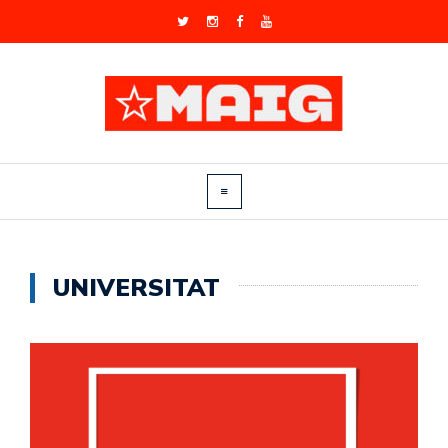
UNIVERSITAT