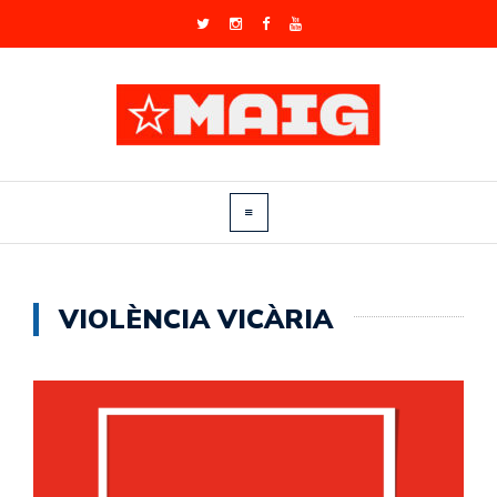
VIOLÈNCIA VICÀRIA