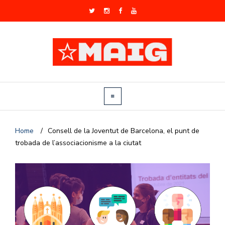
Home
/
Consell de la Joventut de Barcelona, el punt de
trobada de l’associacionisme a la ciutat