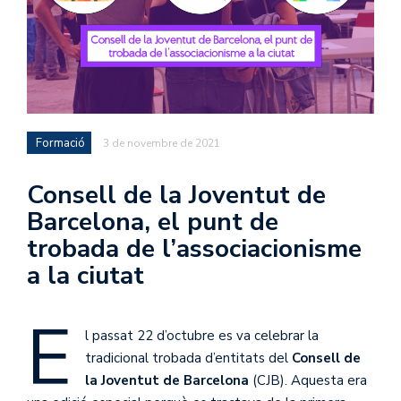
Formació
3 de novembre de 2021
Consell de la Joventut de
Barcelona, el punt de
trobada de l’associacionisme
a la ciutat
E
l passat 22 d’octubre es va celebrar la
tradicional trobada d’entitats del
Consell de
la Joventut de Barcelona
(CJB). Aquesta era