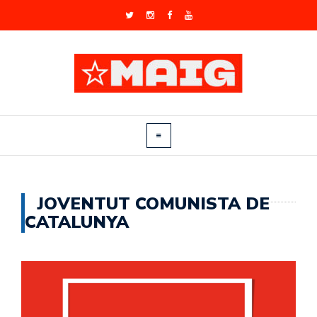
JOVENTUT COMUNISTA DE
CATALUNYA