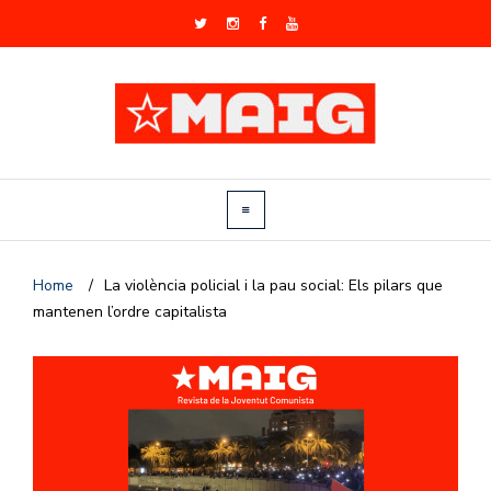
Home
/
La violència policial i la pau social: Els pilars que
mantenen l’ordre capitalista