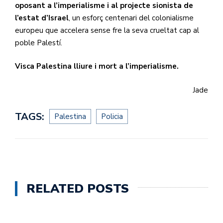
oposant a l’imperialisme i al projecte sionista de
l’estat d’Israel
, un esforç centenari del colonialisme
europeu que accelera sense fre la seva crueltat cap al
poble Palestí.
Visca Palestina lliure i mort a l’imperialisme.
Jade
TAGS:
Palestina
Policia
RELATED POSTS