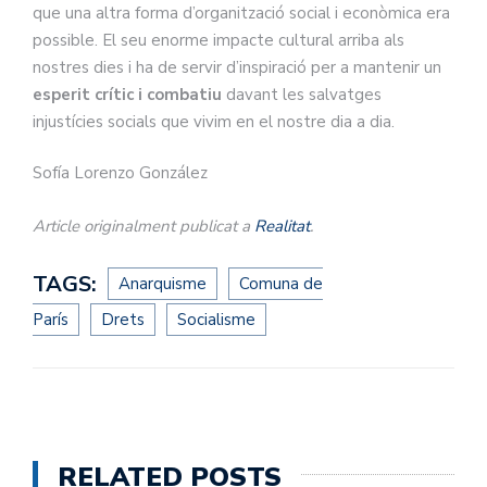
que una altra forma d’organització social i econòmica era
possible. El seu enorme impacte cultural arriba als
nostres dies i ha de servir d’inspiració per a mantenir un
esperit crític i combatiu
davant les salvatges
injustícies socials que vivim en el nostre dia a dia.
Sofía Lorenzo González
Article originalment publicat a
Realitat
.
TAGS:
Anarquisme
Comuna de
París
Drets
Socialisme
RELATED POSTS