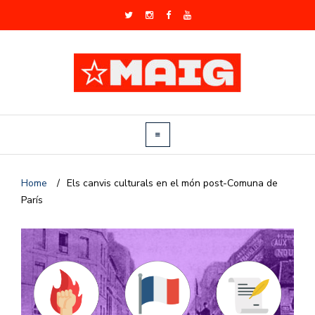
Home
/
Els canvis culturals en el món post-Comuna de
París