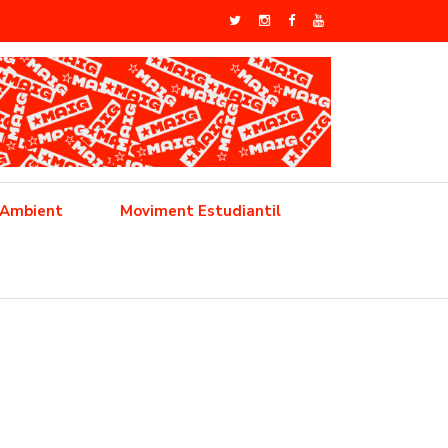
 Ambient
Moviment Estudiantil