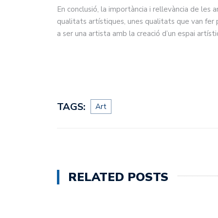
En conclusió, la importància i rellevància de les
qualitats artístiques, unes qualitats que van fer
a ser una artista amb la creació d’un espai artíst
TAGS:
Art
RELATED POSTS