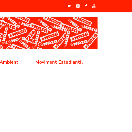
 Ambient
Moviment Estudiantil